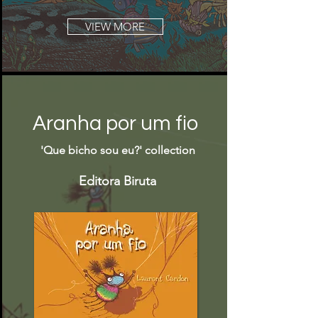
VIEW MORE
Aranha por um fio
'Que bicho sou eu?' collection
Editora Biruta