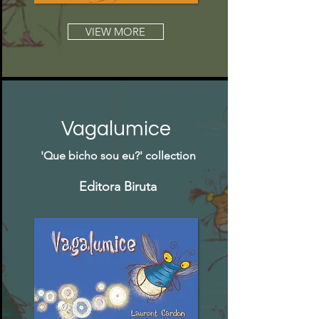
VIEW MORE
Vagalumice
'Que bicho sou eu?' collection
Editora Biruta