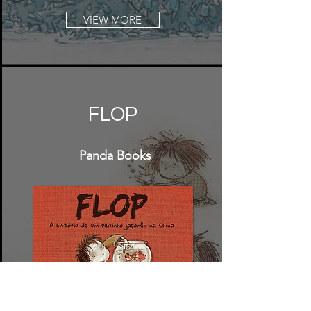
VIEW MORE
FLOP
Panda Books