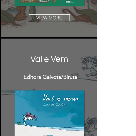
VIEW MORE
Vai e Vem
Editora Gaivota/Biruta