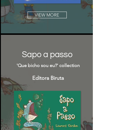
VIEW MORE
Sapo a passo
'Que bicho sou eu?' collection
Editora Biruta