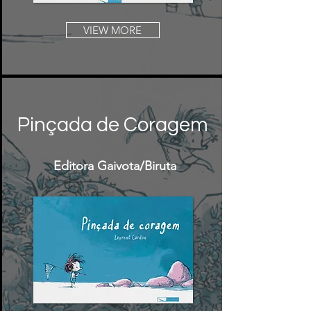
VIEW MORE
Pinçada de Coragem
Editora Gaivota/
Biruta